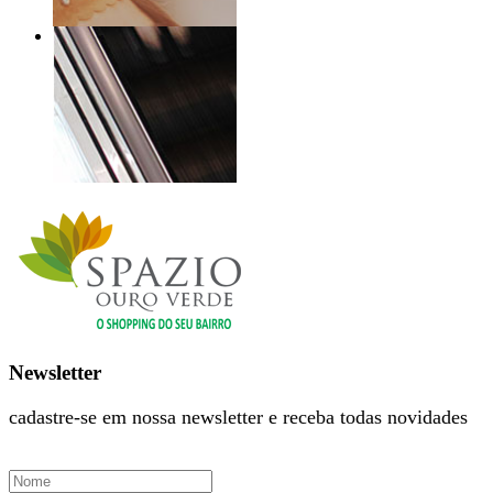
Newsletter
cadastre-se em nossa newsletter e receba todas novidades