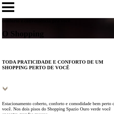
conforto e conveniência pra você
O Shopping
TODA PRATICIDADE E CONFORTO DE UM
SHOPPING PERTO DE VOCÊ
Estacionamento coberto, conforto e comodidade bem perto 
você. Nos dois pisos do Shopping Spazio Ouro verde você