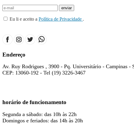
Eu li e aceito a
Política de Privacidade
.
Endereço
Av. Ruy Rodrigues , 3900 - Pq. Universitário - Campinas - 
CEP: 13060-192 - Tel (19) 3226-3467
horário de funcionamento
Segunda a sábado: das 10h às 22h
Domingos e feriados: das 14h às 20h