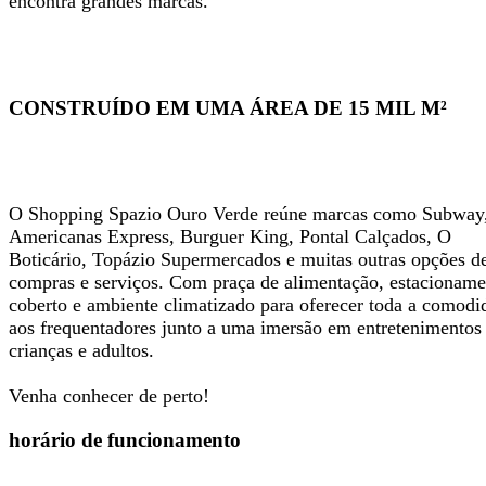
encontra grandes marcas.
CONSTRUÍDO EM UMA ÁREA DE 15 MIL M²
O Shopping Spazio Ouro Verde reúne marcas como Subway
Americanas Express, Burguer King, Pontal Calçados, O
Boticário, Topázio Supermercados e muitas outras opções d
compras e serviços. Com praça de alimentação, estacioname
coberto e ambiente climatizado para oferecer toda a comodi
aos frequentadores junto a uma imersão em entretenimentos
crianças e adultos.
Venha conhecer de perto!
horário de funcionamento