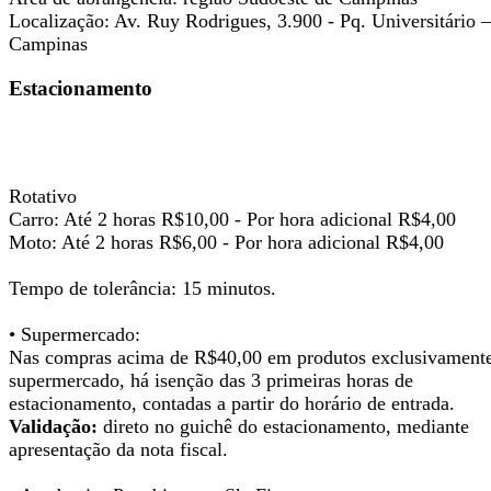
Localização:
Av. Ruy Rodrigues, 3.900 - Pq. Universitário –
Campinas
Estacionamento
Rotativo
Carro:
Até 2 horas R$10,00 - Por hora adicional R$4,00
Moto:
Até 2 horas R$6,00 - Por hora adicional R$4,00
Tempo de tolerância: 15 minutos.
• Supermercado:
Nas compras acima de R$40,00 em produtos exclusivament
supermercado, há isenção das 3 primeiras horas de
estacionamento, contadas a partir do horário de entrada.
Validação:
direto no guichê do estacionamento, mediante
apresentação da nota fiscal.