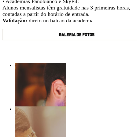
• Academias Panobianco e SkyFit:
Alunos mensalistas têm gratuidade nas 3 primeiras horas,
contadas a partir do horário de entrada.
Validação:
direto no balcão da academia.