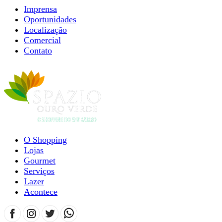
Imprensa
Oportunidades
Localização
Comercial
Contato
O Shopping
Lojas
Gourmet
Serviços
Lazer
Acontece