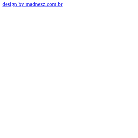
design by madnezz.com.br